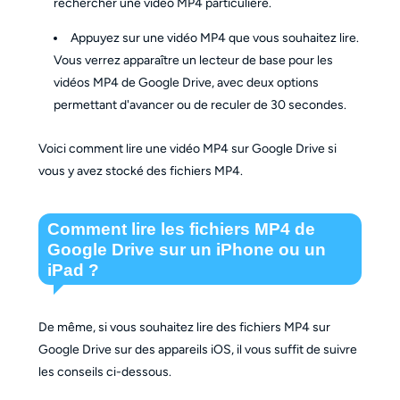
rechercher une vidéo MP4 particulière.
Appuyez sur une vidéo MP4 que vous souhaitez lire.
Vous verrez apparaître un lecteur de base pour les
vidéos MP4 de Google Drive, avec deux options
permettant d'avancer ou de reculer de 30 secondes.
Voici comment lire une vidéo MP4 sur Google Drive si
vous y avez stocké des fichiers MP4.
Comment lire les fichiers MP4 de
Google Drive sur un iPhone ou un
iPad ?
De même, si vous souhaitez lire des fichiers MP4 sur
Google Drive sur des appareils iOS, il vous suffit de suivre
les conseils ci-dessous.