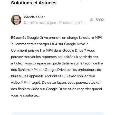
Solutions et Astuces
Wanda Keller
5992
Dernière mise à jour : 19 décembre 2025
Résumé :
Google Drive prend-il en charge la lecture MP4
? Comment télécharger MP4 sur Google Drive ?
Comment puis-je lire MP4 dans Google Drive ? Vous
pouvez trouver les réponses souhaitées à partir de cet
article. Il vous prépare un guide détaillé sur la façon de lire
des fichiers MP4 sur Google Drive sur les ordinateurs de
bureau, les appareils Android et iOS avec son lecteur
vidéo MP4 intégré. De cette façon, vous pouvez stocker
des fichiers vidéo sur Google Drive et les regarder quand
vous le souhaitez.