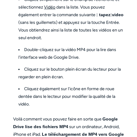
sélectionnez
Vidéo
dans la liste. Vous pouvez
également entrer la commande suivante
: tapez:video
(sans les guillemets) et appuyez sur la touche Entrée.
Vous obtiendrez ainsi la liste de toutes les vidéos en un
seul endroit.
Double-cliquez sur la vidéo MP4 pour la lire dans
l'interface web de Google Drive.
Cliquez sur le bouton plein écran du lecteur pour la
regarder en plein écran.
Cliquez également sur l'icône en forme de roue
dentée dans le lecteur pour modifier la qualité de la
vidéo.
Voilà comment vous pouvez faire en sorte que
Google
Drive lise des fichiers MP4
sur un ordinateur, Android,
iPhone et iPad.
Le téléchargement de MP4 vers Google