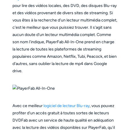
pour lire des vidéos locales, des DVD, des disques Blu-ray
et des vidéos provenant de divers sites de streaming. Si
vous êtes à la recherche d'un lecteur multimédia complet,
c'est le meilleur que vous puissiez trouver. Il s'agit sans
aucun doute d'un lecteur multimédia complet. Comme
son nom l'indique, PlayerFab All-In-One prend en charge
la lecture de toutes les plateformes de streaming
populaires comme Amazon, Netflix, Tubi, Peacock, et bien
d'autres, sans oublier la lecture de mp4 dans Google
drive.
Avec ce meilleur
logiciel de lecteur Blu-ray
, vous pouvez
profiter d'un accès gratuit à toutes sortes de lecteurs
DVDFab avec un service de haute qualité en adéquation
avec la lecture des vidéos disponibles sur PlayerFab, qu'il