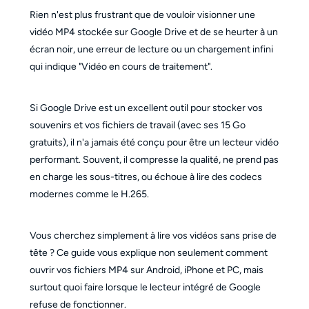
Rien n'est plus frustrant que de vouloir visionner une
vidéo MP4 stockée sur Google Drive et de se heurter à un
écran noir, une erreur de lecture ou un chargement infini
qui indique "Vidéo en cours de traitement".
Si Google Drive est un excellent outil pour stocker vos
souvenirs et vos fichiers de travail (avec ses 15 Go
gratuits), il n'a jamais été conçu pour être un lecteur vidéo
performant. Souvent, il compresse la qualité, ne prend pas
en charge les sous-titres, ou échoue à lire des codecs
modernes comme le H.265.
Vous cherchez simplement à lire vos vidéos sans prise de
tête ? Ce guide vous explique non seulement comment
ouvrir vos fichiers MP4 sur Android, iPhone et PC, mais
surtout quoi faire lorsque le lecteur intégré de Google
refuse de fonctionner.