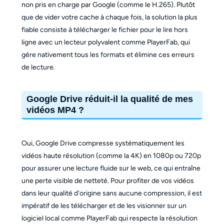
non pris en charge par Google (comme le H.265). Plutôt
que de vider votre cache à chaque fois, la solution la plus
fiable consiste à télécharger le fichier pour le lire hors
ligne avec un lecteur polyvalent comme PlayerFab, qui
gère nativement tous les formats et élimine ces erreurs
de lecture.
Google Drive réduit-il la qualité de mes
vidéos MP4 ?
Oui, Google Drive compresse systématiquement les
vidéos haute résolution (comme la 4K) en 1080p ou 720p
pour assurer une lecture fluide sur le web, ce qui entraîne
une perte visible de netteté. Pour profiter de vos vidéos
dans leur qualité d'origine sans aucune compression, il est
impératif de les télécharger et de les visionner sur un
logiciel local comme PlayerFab qui respecte la résolution