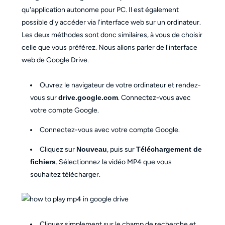
qu'application autonome pour PC. Il est également
possible d'y accéder via l'interface web sur un ordinateur.
Les deux méthodes sont donc similaires, à vous de choisir
celle que vous préférez. Nous allons parler de l'interface
web de Google Drive.
Ouvrez le navigateur de votre ordinateur et rendez-
vous sur
drive.google.com
. Connectez-vous avec
votre compte Google.
Connectez-vous avec votre compte Google.
Cliquez sur
Nouveau
, puis sur
Téléchargement de
fichiers
. Sélectionnez la vidéo MP4 que vous
souhaitez télécharger.
Cliquez simplement sur le champ de recherche et