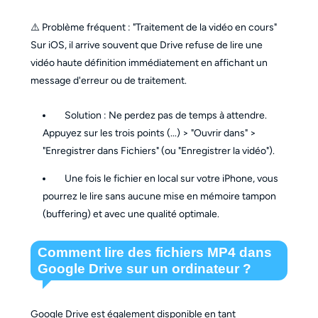
⚠️ Problème fréquent : "Traitement de la vidéo en cours"
Sur iOS, il arrive souvent que Drive refuse de lire une
vidéo haute définition immédiatement en affichant un
message d'erreur ou de traitement.
Solution : Ne perdez pas de temps à attendre.
Appuyez sur les trois points (...) > "Ouvrir dans" >
"Enregistrer dans Fichiers" (ou "Enregistrer la vidéo").
Une fois le fichier en local sur votre iPhone, vous
pourrez le lire sans aucune mise en mémoire tampon
(buffering) et avec une qualité optimale.
Comment lire des fichiers MP4 dans
Google Drive sur un ordinateur ?
Google Drive est également disponible en tant