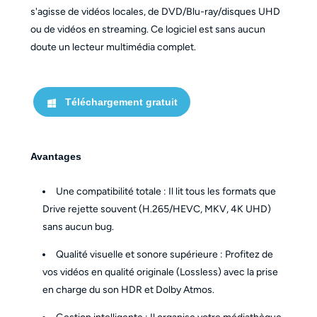
s'agisse de vidéos locales, de DVD/Blu-ray/disques UHD
ou de vidéos en streaming. Ce logiciel est sans aucun
doute un lecteur multimédia complet.
Téléchargement gratuit
Avantages
Une compatibilité totale : Il lit tous les formats que
Drive rejette souvent (H.265/HEVC, MKV, 4K UHD)
sans aucun bug.
Qualité visuelle et sonore supérieure : Profitez de
vos vidéos en qualité originale (Lossless) avec la prise
en charge du son HDR et Dolby Atmos.