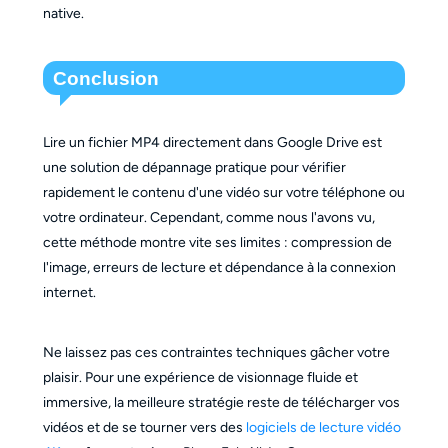
native.
Conclusion
Lire un fichier MP4 directement dans Google Drive est
une solution de dépannage pratique pour vérifier
rapidement le contenu d'une vidéo sur votre téléphone ou
votre ordinateur. Cependant, comme nous l'avons vu,
cette méthode montre vite ses limites : compression de
l'image, erreurs de lecture et dépendance à la connexion
internet.
Ne laissez pas ces contraintes techniques gâcher votre
plaisir. Pour une expérience de visionnage fluide et
immersive, la meilleure stratégie reste de télécharger vos
vidéos et de se tourner vers des
logiciels de lecture vidéo