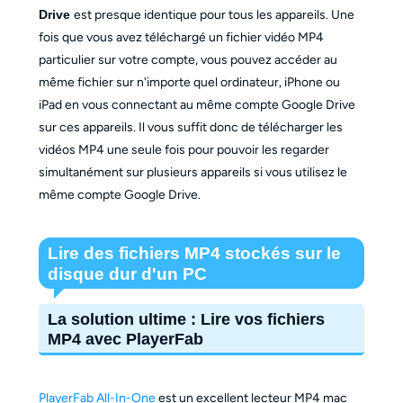
Drive
est presque identique pour tous les appareils. Une
fois que vous avez téléchargé un fichier vidéo MP4
particulier sur votre compte, vous pouvez accéder au
même fichier sur n'importe quel ordinateur, iPhone ou
iPad en vous connectant au même compte Google Drive
sur ces appareils. Il vous suffit donc de télécharger les
vidéos MP4 une seule fois pour pouvoir les regarder
simultanément sur plusieurs appareils si vous utilisez le
même compte Google Drive.
Lire des fichiers MP4 stockés sur le
disque dur d'un PC
La solution ultime : Lire vos fichiers
MP4 avec PlayerFab
PlayerFab All-In-One
est un excellent lecteur MP4 mac