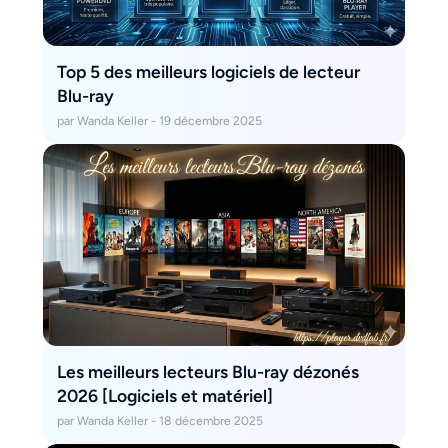
Top 5 des meilleurs logiciels de lecteur
Blu-ray
par Wanda Keller - 19 décembre 2025
Les meilleurs lecteurs Blu-ray dézonés
2026 [Logiciels et matériel]
par Wanda Keller - 18 décembre 2025