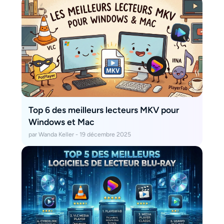
Top 6 des meilleurs lecteurs MKV pour
Windows et Mac
par Wanda Keller - 19 décembre 2025