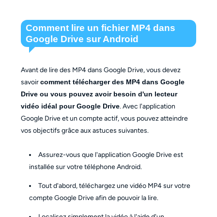
Comment lire un fichier MP4 dans
Google Drive sur Android
Avant de lire des MP4 dans Google Drive, vous devez
savoir
comment télécharger des MP4 dans Google
Drive ou vous pouvez avoir besoin d'un lecteur
vidéo idéal pour Google Drive
. Avec l'application
Google Drive et un compte actif, vous pouvez atteindre
vos objectifs grâce aux astuces suivantes.
Assurez-vous que l'application Google Drive est
installée sur votre téléphone Android.
Tout d'abord, téléchargez une vidéo MP4 sur votre
compte Google Drive afin de pouvoir la lire.
Localisez simplement la vidéo à l'aide d'un