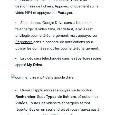
gestionnaire de fichiers. Appuyez longuement sur la
vidéo MP4 et appuyez sur
Partager
.
Sélectionnez Google Drive dans la liste pour
télécharger la vidéo MP4. Par défaut, le Wi-Fi est
privilégié pour le téléchargement, mais appuyez sur
Reprendre
dans le panneau de notifications pour
utiliser les données mobiles pour le téléchargement.
La vidéo sera téléchargée dans le répertoire racine
appelé
My Drive
.
Ouvrez l'application et appuyez sur le bouton
Rechercher
. Sous
Types de fichiers
, sélectionnez
Vidéos
. Toutes les vidéos téléchargées seront
répertoriées en un seul endroit et vous n'aurez pas à