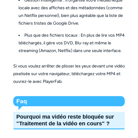
Gestion intelligente : Il organise votre médiathèque
locale avec des affiches et des métadonnées (comme
un Netflix personnel), bien plus agréable que la liste de
fichiers tristes de Google Drive.
Plus que des fichiers locaux : En plus de lire vos MP4
téléchargés, il gère vos DVD, Blu-ray et même le
streaming (Amazon, Netflix) dans une seule interface.
Si vous voulez arrêter de plisser les yeux devant une vidéo
pixelisée sur votre navigateur, téléchargez votre MP4 et
ouvrez-le avec PlayerFab.
Faq
Pourquoi ma vidéo reste bloquée sur
"Traitement de la vidéo en cours" ?