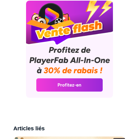
formats ou les plateformes.
Articles liés