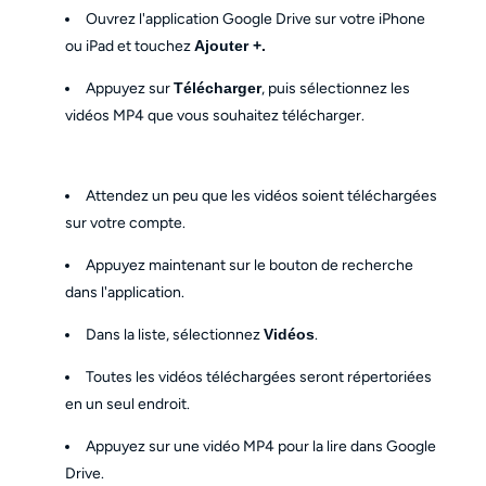
Ouvrez l'application Google Drive sur votre iPhone
ou iPad et touchez
Ajouter +.
Appuyez sur
Télécharger
, puis sélectionnez les
vidéos MP4 que vous souhaitez télécharger.
Attendez un peu que les vidéos soient téléchargées
sur votre compte.
Appuyez maintenant sur le bouton de recherche
dans l'application.
Dans la liste, sélectionnez
Vidéos
.
Toutes les vidéos téléchargées seront répertoriées
en un seul endroit.
Appuyez sur une vidéo MP4 pour la lire dans Google
Drive.