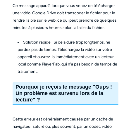
Ce message apparaît lorsque vous venez de télécharger
une vidéo. Google Drive doit transcoder le fichier pour le
rendre lisible sur le web, ce qui peut prendre de quelques
minutes à plusieurs heures selon la taille du fichier.
Solution rapide : Si cela dure trop longtemps, ne
perdez pas de temps. Téléchargez la vidéo sur votre
appareil et ouvrez-la immédiatement avec un lecteur
local comme PlayerFab, qui n'a pas besoin de temps de
traitement.
Pourquoi je reçois le message "Oups !
Un problème est survenu lors de la
lecture" ?
Cette erreur est généralement causée par un cache de
navigateur saturé ou, plus souvent, par un codec vidéo